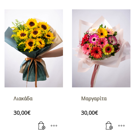
Λιακάδα
Μαργαρίτα
30,00
€
30,00
€