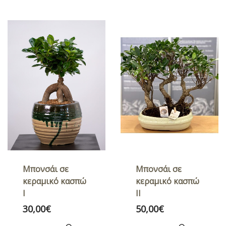
Μπονσάι σε
Μπονσάι σε
κεραμικό κασπώ
κεραμικό κασπώ
I
ΙΙ
30,00
€
50,00
€