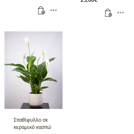
Σπαθίφυλλο σε
κεραμικό κασπώ