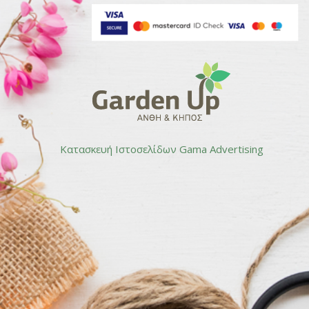
Κατασκευή Ιστοσελίδων
Gama Advertising