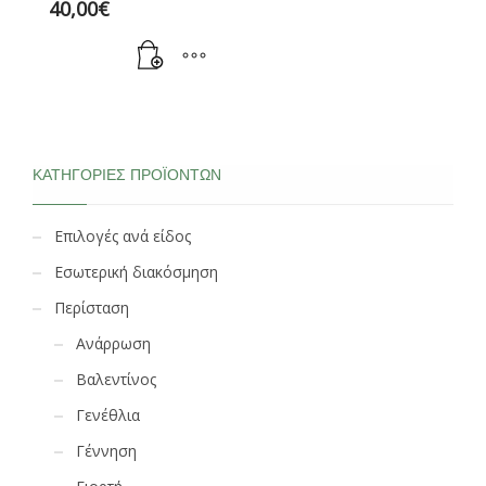
40,00
€
ΚΑΤΗΓΟΡΊΕΣ ΠΡΟΪΌΝΤΩΝ
Επιλογές ανά είδος
Εσωτερική διακόσμηση
Περίσταση
Ανάρρωση
Βαλεντίνος
Γενέθλια
Γέννηση