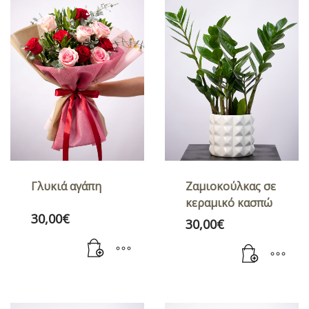
Γλυκιά αγάπη
Ζαμιοκούλκας σε
κεραμικό κασπώ
30,00
€
30,00
€