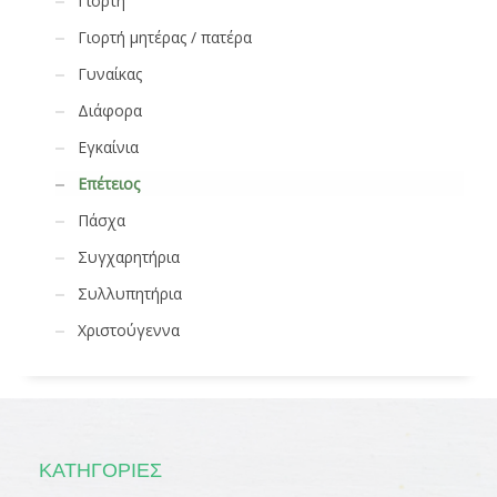
Γιορτή
Γιορτή μητέρας / πατέρα
Γυναίκας
Διάφορα
Εγκαίνια
Επέτειος
Πάσχα
Συγχαρητήρια
Συλλυπητήρια
Χριστούγεννα
ΚΑΤΗΓΟΡΊΕΣ