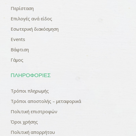
Περίσταση
Επιλογές ανά είδος
Εσωτερική διακόσμηση
Events
Βάφτιση
Γάμος
ΠΛΗΡΟΦΟΡΊΕΣ
Τρόποι πληρωμής
Τρόποι αποστολής – μεταφορικά
Πολιτική επιστροφών
Όροι χρήσης
Πολιτική απορρήτου