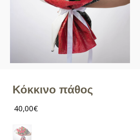
Κόκκινο πάθος
40,00
€