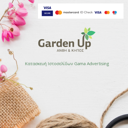
Κατασκευή Ιστοσελίδων
Gama Advertising