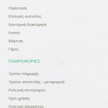
Περίσταση
Επιλογές ανά είδος
Εσωτερική διακόσμηση
Events
Βάφτιση
Γάμος
ΠΛΗΡΟΦΟΡΊΕΣ
Τρόποι πληρωμής
Τρόποι αποστολής – μεταφορικά
Πολιτική επιστροφών
Όροι χρήσης
Πολιτική απορρήτου