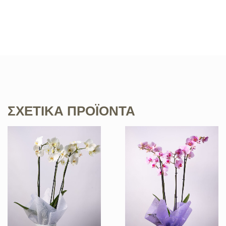
ΣΧΕΤΙΚΆ ΠΡΟΪΌΝΤΑ