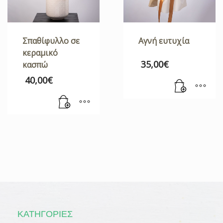
Σπαθίφυλλο σε
Αγνή ευτυχία
κεραμικό
35,00
€
κασπώ
40,00
€
ΚΑΤΗΓΟΡΊΕΣ