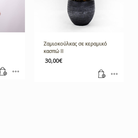
Ζαμιοκούλκας σε κεραμικό
κασπώ ΙΙ
30,00
€