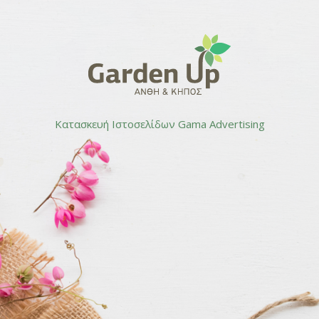
Κατασκευή Ιστοσελίδων
Gama Advertising