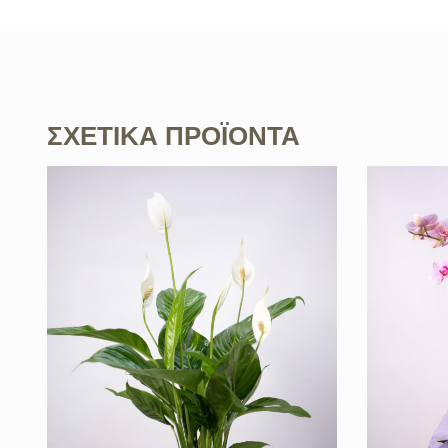
ΣΧΕΤΙΚΆ ΠΡΟΪΌΝΤΑ