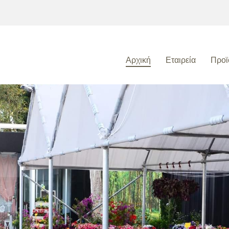
Αρχική
Εταιρεία
Προϊ