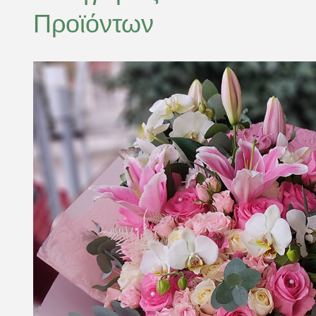
Προϊόντων