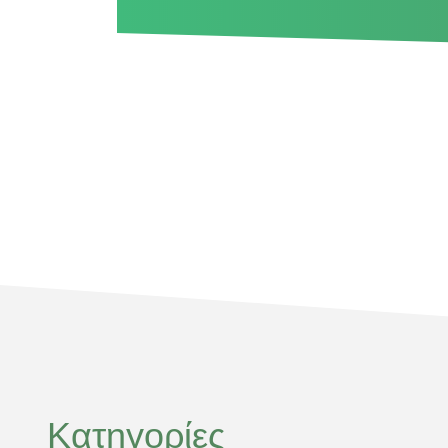
Κατηγορίες