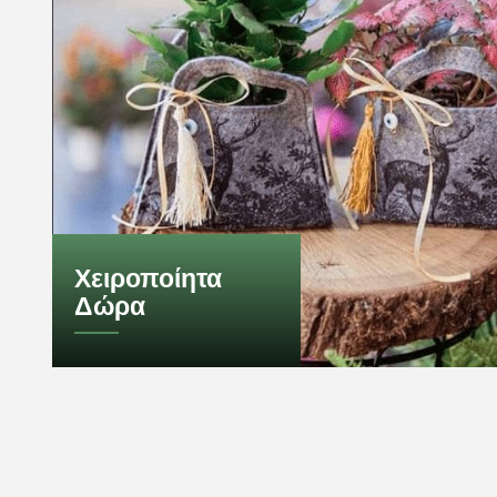
Χειροποίητα
Δώρα