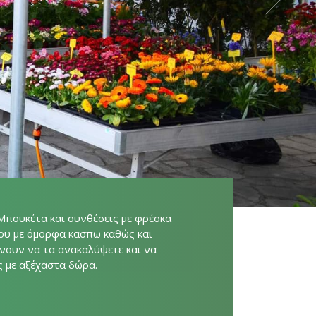
Μπουκέτα και συνθέσεις με φρέσκα
ου με όμορφα κασπω καθώς και
ένουν να τα ανακαλύψετε και να
 με αξέχαστα δώρα.