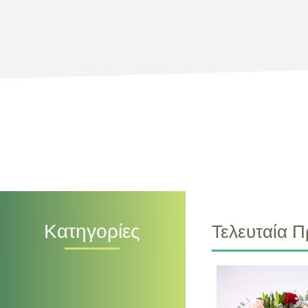
Κατηγορίες
Τελευταία Π