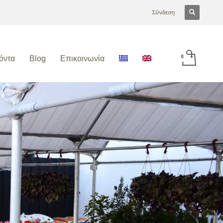
Σύνδεση
όντα
Blog
Επικοινωνία