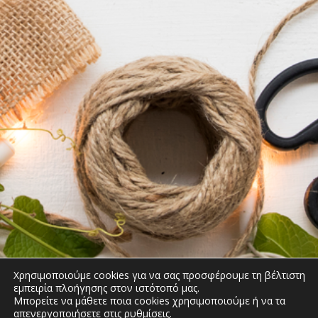
Χρησιμοποιούμε cookies για να σας προσφέρουμε τη βέλτιστη
εμπειρία πλοήγησης στον ιστότοπό μας.
Μπορείτε να μάθετε ποια cookies χρησιμοποιούμε ή να τα
απενεργοποιήσετε στις
ρυθμίσεις
.