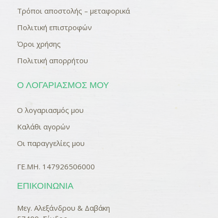
Τρόποι αποστολής – μεταφορικά
Πολιτική επιστροφών
Όροι χρήσης
Πολιτική απορρήτου
Ο ΛΟΓΑΡΙΑΣΜΌΣ ΜΟΥ
Ο λογαριασμός μου
Καλάθι αγορών
Οι παραγγελίες μου
ΓΕ.ΜΗ. 147926506000
ΕΠΙΚΟΙΝΩΝΊΑ
Μεγ. Αλεξάνδρου & Δαβάκη