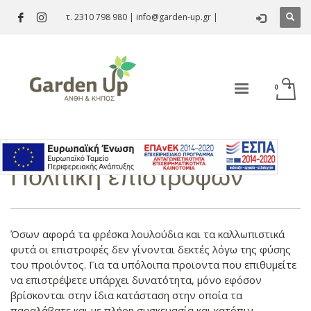
τ. 2310 798 980
|
info@garden-up.gr
|
Πολιτική επιστροφών
Όσων αφορά τα φρέσκα λουλούδια και τα καλλωπιστικά
φυτά οι επιστροφές δεν γίνονται δεκτές λόγω της φύσης
του προϊόντος. Για τα υπόλοιπα προϊοντα που επιθυμείτε
να επιστρέψετε υπάρχει δυνατότητα, μόνο εφόσον
βρίσκονται στην ίδια κατάσταση στην οποία τα
παραλάβατε και με πλήρη συσκευασία και κατόπιν