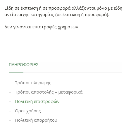
Είδη σε έκπτωση ή σε προσφορά αλλάζονται μόνο με είδη
αντίστοιχης κατηγορίας (σε έκπτωση ή προσφορά).
Δεν γίνονται επιστροφές χρημάτων.
ΠΛΗΡΟΦΟΡΊΕΣ
Τρόποι πληρωμής
Τρόποι αποστολής – μεταφορικά
Πολιτική επιστροφών
Όροι χρήσης
Πολιτική απορρήτου