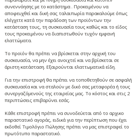
συνεννόησης με το κατάστημα . Προκειμένου να
αποφευχθεί και δική σας ταλαιπωρία παρακαλούμε όπως
ελέγχετε κατά την παράδοση των προϊόντων την
κατάσταση τους, τη συσκευασία τους καθώς και το είδος
τους προκειμένου να διαπιστωθούν τυχόν εμφανή
ελαττώματα.
Το προϊόν θα πρέπει να βρίσκεται στην αρχική του
συσκευασία, να μην έχει ανοιχτεί και να βρίσκεται σε
άριστη κατάσταση. Εξαιρούνται ελαττωματικά είδη.
Για την επιστροφή θα πρέπει να τοποθετηθούν σε ασφαλή
συσκευασία και να σταλούν με δικό σας μεταφορέα ή τους
συνεργαζόμενούς της εταιρείας μας. Το κόστος και στις 2
περιπτώσεις επιβαρύνει εσάς.
Κάθε επιστροφή πρέπει να συνοδεύεται από το αρχικο
παραστατικό αγοράς, ειδικά για την περίπτωση που έχει
εκδοθεί Τιμολόγιο Πώλησης πρέπει να μας επιστραφεί το
πρωτότυπο παραστατικό.