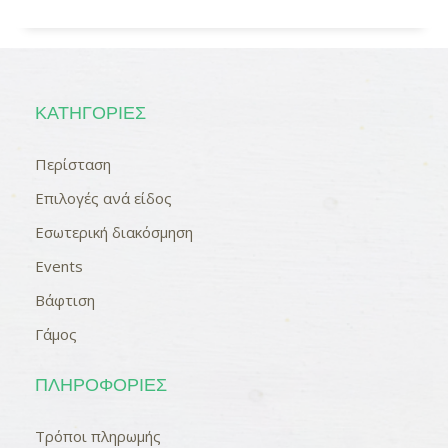
ΚΑΤΗΓΟΡΊΕΣ
Περίσταση
Επιλογές ανά είδος
Εσωτερική διακόσμηση
Events
Βάφτιση
Γάμος
ΠΛΗΡΟΦΟΡΊΕΣ
Τρόποι πληρωμής